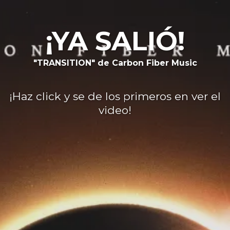
¡YA SALIÓ!
"TRANSITION" de Carbon Fiber Music
¡Haz click y se de los primeros en ver el
video!